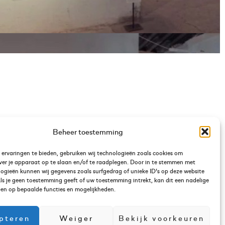
Beheer toestemming
ervaringen te bieden, gebruiken wij technologieën zoals cookies om
ver je apparaat op te slaan en/of te raadplegen. Door in te stemmen met
ogieën kunnen wij gegevens zoals surfgedrag of unieke ID's op deze website
ls je geen toestemming geeft of uw toestemming intrekt, kan dit een nadelige
en op bepaalde functies en mogelijkheden.
pteren
Weiger
Bekijk voorkeuren